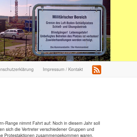
nschutzerklärung
Impressum / Kontakt
n-Range nimmt Fahrt auf: Noch in diesem Jahr soll
en sich die Vertreter verschiedener Gruppen und
liche Protestaktionen zusammengekommen waren.