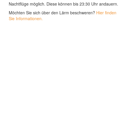
Nachtflüge möglich. Diese können bis 23:30 Uhr andauern.
Möchten Sie sich über den Lärm beschweren?
Hier finden
Sie Informationen.