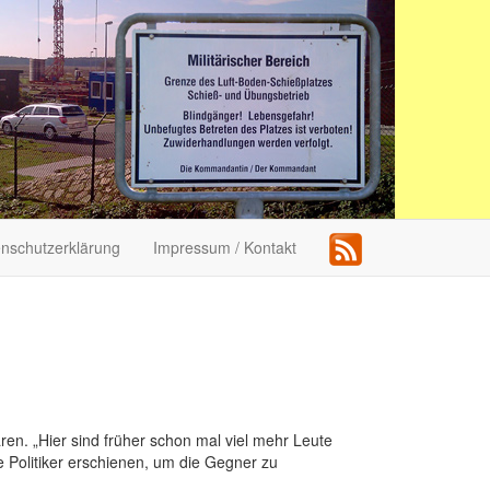
nschutzerklärung
Impressum / Kontakt
en. „Hier sind früher schon mal viel mehr Leute
 Politiker erschienen, um die Gegner zu