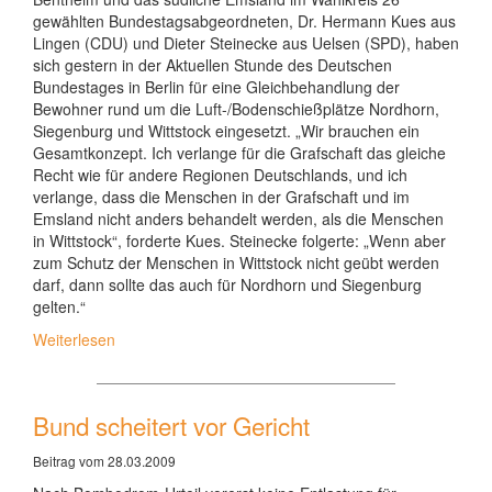
gewählten Bundestagsabgeordneten, Dr. Hermann Kues aus
Lingen (CDU) und Dieter Steinecke aus Uelsen (SPD), haben
sich gestern in der Aktuellen Stunde des Deutschen
Bundestages in Berlin für eine Gleichbehandlung der
Bewohner rund um die Luft-/Bodenschießplätze Nordhorn,
Siegenburg und Wittstock eingesetzt. „Wir brauchen ein
Gesamtkonzept. Ich verlange für die Grafschaft das gleiche
Recht wie für andere Regionen Deutschlands, und ich
verlange, dass die Menschen in der Grafschaft und im
Emsland nicht anders behandelt werden, als die Menschen
in Wittstock“, forderte Kues. Steinecke folgerte: „Wenn aber
zum Schutz der Menschen in Wittstock nicht geübt werden
darf, dann sollte das auch für Nordhorn und Siegenburg
gelten.“
Weiterlesen
Bund scheitert vor Gericht
Beitrag vom 28.03.2009