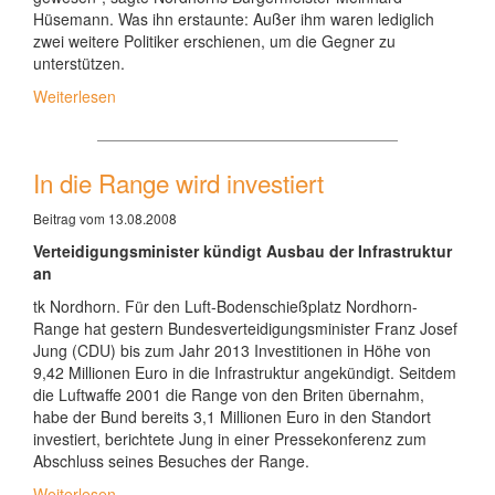
Hüsemann. Was ihn erstaunte: Außer ihm waren lediglich
zwei weitere Politiker erschienen, um die Gegner zu
unterstützen.
Weiterlesen
In die Range wird investiert
Beitrag vom 13.08.2008
Verteidigungsminister kündigt Ausbau der Infrastruktur
an
tk Nordhorn. Für den Luft-Bodenschießplatz Nordhorn-
Range hat gestern Bundesverteidigungsminister Franz Josef
Jung (CDU) bis zum Jahr 2013 Investitionen in Höhe von
9,42 Millionen Euro in die Infrastruktur angekündigt. Seitdem
die Luftwaffe 2001 die Range von den Briten übernahm,
habe der Bund bereits 3,1 Millionen Euro in den Standort
investiert, berichtete Jung in einer Pressekonferenz zum
Abschluss seines Besuches der Range.
Weiterlesen