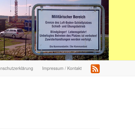
nschutzerklärung
Impressum / Kontakt