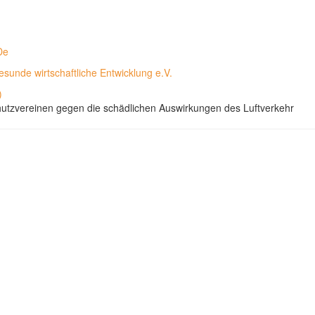
De
sunde wirtschaftliche Entwicklung e.V.
)
utzvereinen gegen die schädlichen Auswirkungen des Luftverkehr