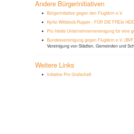
Andere Bürgerinitiativen
Bürgerinitiative gegen den Fluglärm e.V.
Kyritz-Wittstock-Ruppin - FÜR DIE FREIe HEI
Pro Heide Unternehmervereinigung für eine ge
Bundesvereinigung gegen Fluglärm e.V. (BVF
Vereinigung von Städten, Gemeinden und Sch
Weitere Links
Initiative Pro Grafschaft