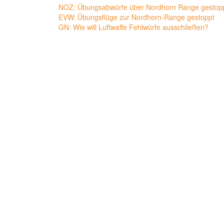
NOZ: Übungsabwürfe über Nordhorn Range gestop
EVW: Übungsflüge zur Nordhorn-Range gestoppt
GN: Wie will Luftwaffe Fehlwürfe ausschließen?