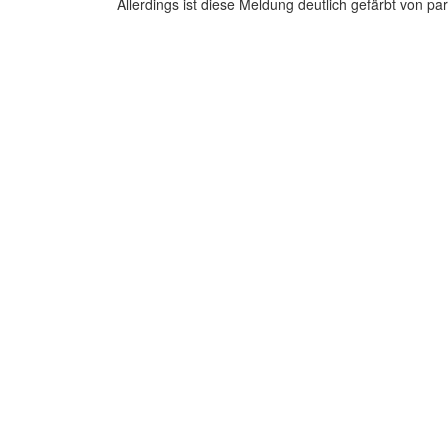
Allerdings ist diese Meldung deutlich gefärbt von 