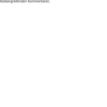
parteiübergreifenden Kommentaren.