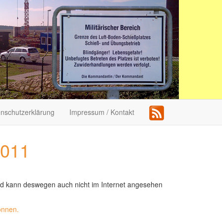
nschutzerklärung
Impressum / Kontakt
2011
und kann deswegen auch nicht im Internet angesehen
önnen.