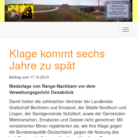
Haup
ein-/
Klage kommt sechs
Jahre zu spät
Beitrag vom 17.10.2010
Niederlage von Range-Nachbarn vor dem
Verwaltungsgericht Osnabrück
Damit hatten die zahlreichen Vertreter der Landkreise
Grafschaft Bentheim und Emsland, der Städte Nordhorn und
Lingen, der Samtgemeinde Schüttorf, sowie der Gemeinden
Wietmarschen, Emsbüren und Geeste nicht gerechnet: Mit
versteinerten Minen registrierten sie, wie ihre Klage gegen
die Bundesrepublik Deutschland, gegen die Nutzung des