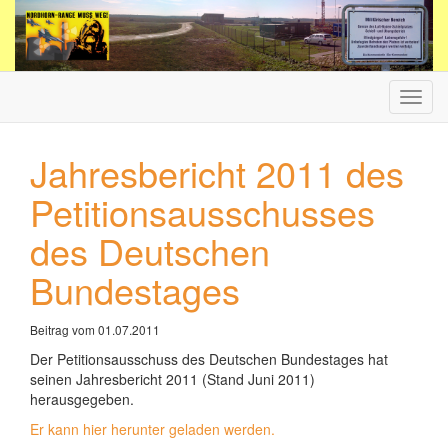
Haup
ein-/
Jahresbericht 2011 des
Petitionsausschusses
des Deutschen
Bundestages
Beitrag vom 01.07.2011
Der Petitionsausschuss des Deutschen Bundestages hat
seinen Jahresbericht 2011 (Stand Juni 2011)
herausgegeben.
Er kann hier herunter geladen werden.