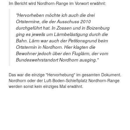
Im Bericht wird Nordhorn-Range im Vorwort erwähnt:
"Hervorheben möchte ich auch die drei
Ortstermine, die der Ausschuss 2010
durchgeführt hat. In Zossen und in Boizenburg
ging es jeweils um Lärmbelästigung durch die
Bahn. Lärm war auch der Petitionsgrund beim
Ortstermin in Nordhorn. Hier klagten die
Bewohner jedoch über den Fluglärm, der vom
Bundeswehrstandort Nordhorn ausging."
Das war die einzige "Hervorhebung" im gesamten Dokument.
Nordhorn oder der Luft-Boden-Schießplatz Nordhorn-Range
werden sonst kein einziges Mal erwähnt.