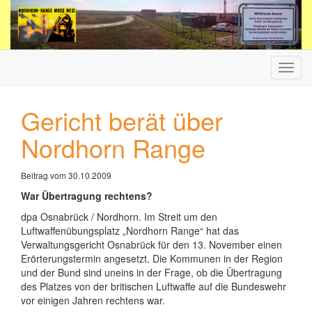
Haup
ein-/
Gericht berät über
Nordhorn Range
Beitrag vom 30.10.2009
War Übertragung rechtens?
dpa Osnabrück / Nordhorn. Im Streit um den
Luftwaffenübungsplatz „Nordhorn Range“ hat das
Verwaltungsgericht Osnabrück für den 13. November einen
Erörterungstermin angesetzt. Die Kommunen in der Region
und der Bund sind uneins in der Frage, ob die Übertragung
des Platzes von der britischen Luftwaffe auf die Bundeswehr
vor einigen Jahren rechtens war.