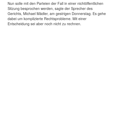
Nun solle mit den Parteien der Fall in einer nichtöffentlichen
Sitzung besprochen werden, sagte der Sprecher des
Gerichts, Michael Mädler, am gestrigen Donnerstag. Es gehe
dabei um komplizierte Rechtsprobleme. Mit einer
Entscheidung sei aber noch nicht zu rechnen.