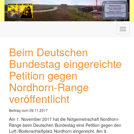
Haup
ein-/
Beim Deutschen
Bundestag eingereichte
Petition gegen
Nordhorn-Range
veröffentlicht
Beitrag vom 09.11.2017
Am 1. November 2017 hat die Notgemeinschaft Nordhorn-
Range beim Deutschen Bundestag eine Petition gegen den
Luft-/Bodenschießplatz Nordhorn eingereicht. Am 9.