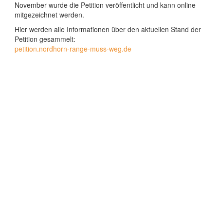
November wurde die Petition veröffentlicht und kann online
mitgezeichnet werden.
Hier werden alle Informationen über den aktuellen Stand der
Petition gesammelt:
petition.nordhorn-range-muss-weg.de