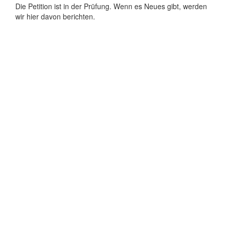
Die Petition ist in der Prüfung. Wenn es Neues gibt, werden
wir hier davon berichten.