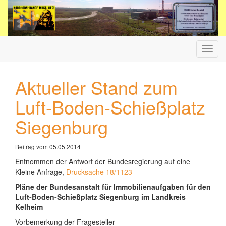
Haup
ein-/
Aktueller Stand zum
Luft-Boden-Schießplatz
Siegenburg
Beitrag vom 05.05.2014
Entnommen der Antwort der Bundesregierung auf eine
Kleine Anfrage,
Drucksache 18/1123
Pläne der Bundesanstalt für Immobilienaufgaben für den
Luft-Boden-Schießplatz Siegenburg im Landkreis
Kelheim
Vorbemerkung der Fragesteller