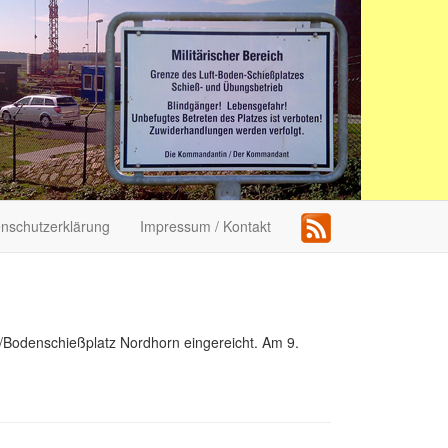
nschutzerklärung
Impressum / Kontakt
Bodenschießplatz Nordhorn eingereicht. Am 9.