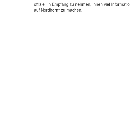
offiziell in Empfang zu nehmen, ihnen viel Informat
auf Nordhorn“ zu machen.