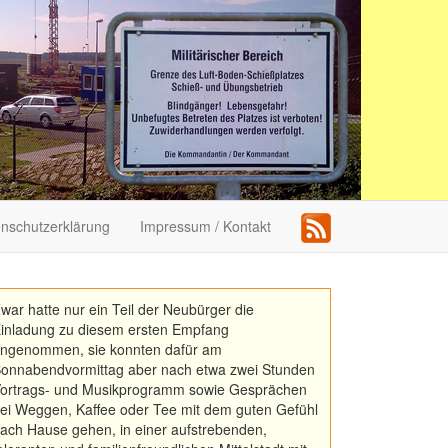
nschutzerklärung
Impressum / Kontakt
war hatte nur ein Teil der Neubürger die
inladung zu diesem ersten Empfang
ngenommen, sie konnten dafür am
onnabendvormittag aber nach etwa zwei Stunden
ortrags- und Musikprogramm sowie Gesprächen
ei Weggen, Kaffee oder Tee mit dem guten Gefühl
ach Hause gehen, in einer aufstrebenden,