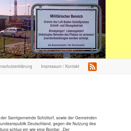
nschutzerklärung
Impressum / Kontakt
n, der Samtgemeinde Schüttorf, sowie der Gemeinden
 Bundesrepublik Deutschland, gegen die Nutzung des
ung schlug ein wie eine Bombe: „Der